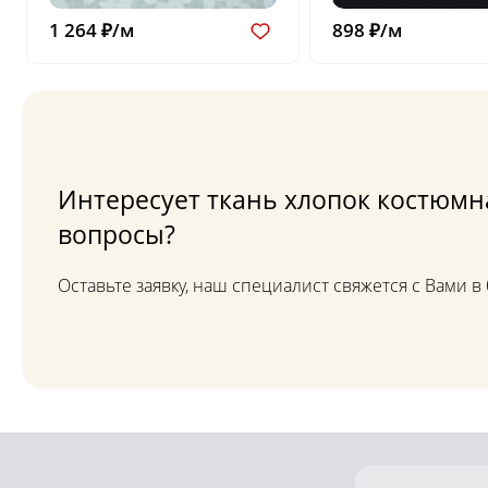
1 264 ₽/м
898 ₽/м
Интересует ткань хлопок костюмна
вопросы?
Оставьте заявку, наш специалист свяжется с Вами 