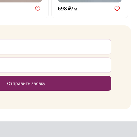
698 ₽/м
Отправить заявку