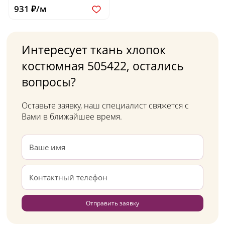
931 ₽/м
Интересует ткань хлопок
костюмная 505422, остались
вопросы?
Оставьте заявку, наш специалист свяжется с
Вами в ближайшее время.
Отправить заявку