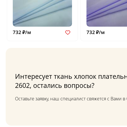
732 ₽/м
732 ₽/м
Интересует ткань хлопок плательн
2602, остались вопросы?
Оставьте заявку, наш специалист свяжется с Вами 