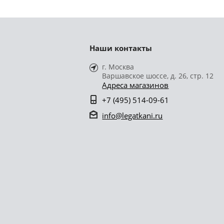
Наши контакты
г. Москва
Варшавское шоссе, д. 26, стр. 12
Адреса магазинов
+7 (495) 514-09-61
info@legatkani.ru