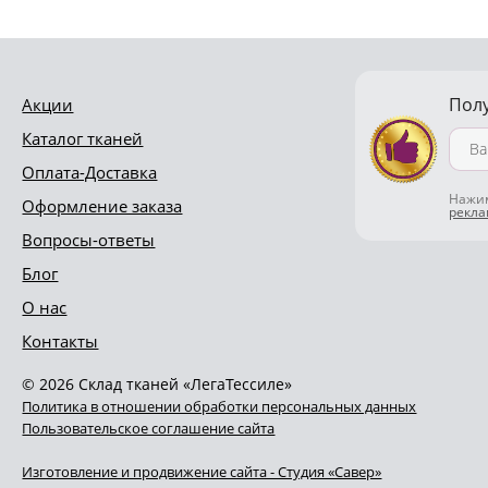
Пол
Акции
Каталог тканей
Оплата-Доставка
Нажим
Оформление заказа
рекл
Вопросы-ответы
Блог
О нас
Контакты
© 2026 Склад тканей «ЛегаТессиле»
Политика в отношении обработки персональных данных
Пользовательское соглашение сайта
Изготовление и продвижение сайта - Студия «Савер»