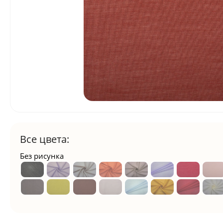
Все цвета:
Без рисунка