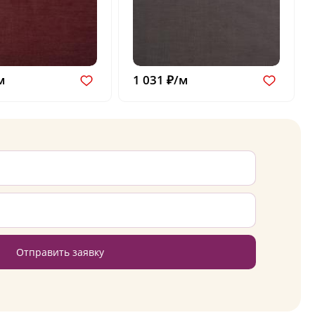
м
1 031 ₽/м
Отправить заявку