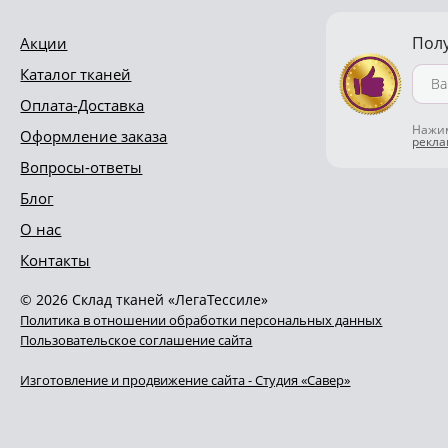
Пол
Акции
Каталог тканей
Оплата-Доставка
Нажим
Оформление заказа
рекл
Вопросы-ответы
Блог
О нас
Контакты
© 2026 Склад тканей «ЛегаТессиле»
Политика в отношении обработки персональных данных
Пользовательское соглашение сайта
Изготовление и продвижение сайта - Студия «Савер»