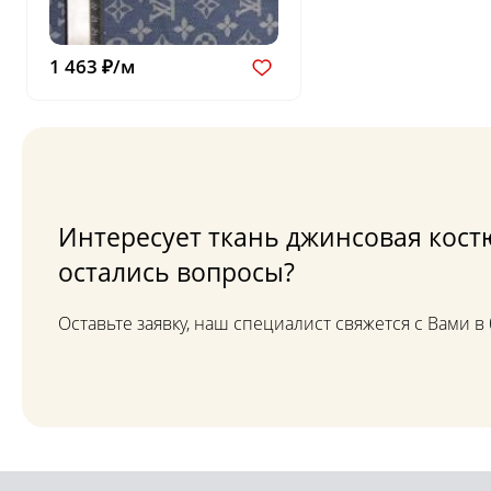
1 463 ₽/м
Интересует ткань джинсовая кост
остались вопросы?
Оставьте заявку, наш специалист свяжется с Вами 