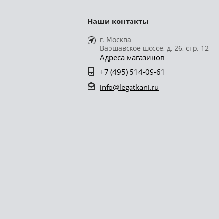
Наши контакты
г. Москва
Варшавское шоссе, д. 26, стр. 12
Адреса магазинов
+7 (495) 514-09-61
info@legatkani.ru