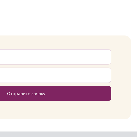
Отправить заявку